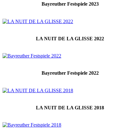
Bayreuther Festspiele 2023
LA NUIT DE LA GLISSE 2022
Bayreuther Festspiele 2022
LA NUIT DE LA GLISSE 2018