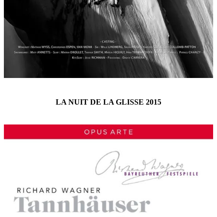
LA NUIT DE LA GLISSE 2015