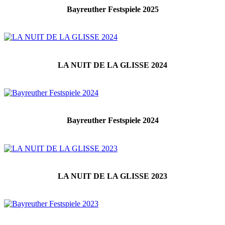
Bayreuther Festspiele 2025
LA NUIT DE LA GLISSE 2024
Bayreuther Festspiele 2024
LA NUIT DE LA GLISSE 2023