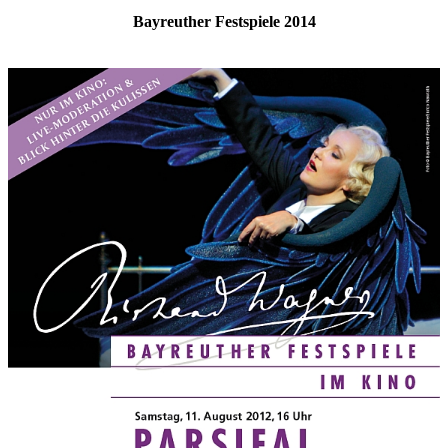
Bayreuther Festspiele 2014